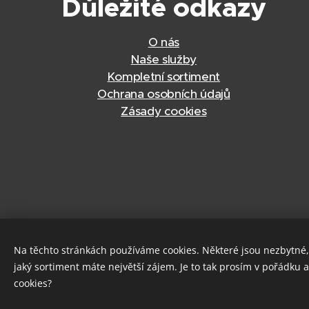
Důležité odkazy
O nás
Naše služby
Kompletní sortiment
Ochrana osobních údajů
Zásady cookies
Na těchto stránkách používáme cookies. Některé jsou nezbytné
jaký sortiment máte největší zájem. Je to tak prosím v pořádku 
cookies?