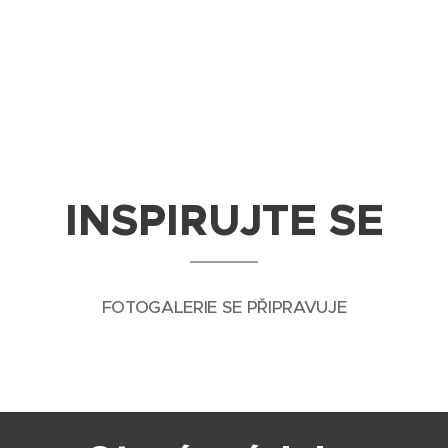
INSPIRUJTE SE
FOTOGALERIE SE PŘIPRAVUJE