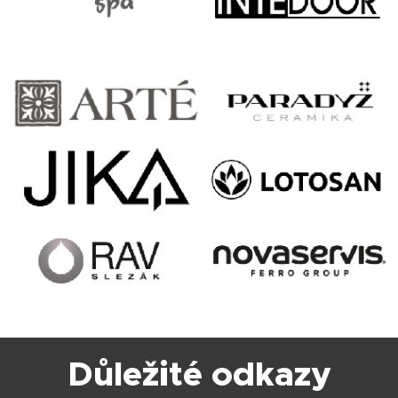
Důležité odkazy