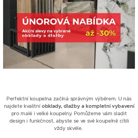
Perfektní koupelna začíná správným výběrem. U nás
najdete kvalitní
obklady, dlažby a kompletní vybavení
pro malé i velké koupelny. Pomůžeme vám sladit
design i funkčnost, abyste se ve své koupelně cítili
vždy skvěle.