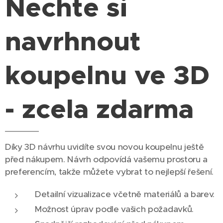
Nechte si
navrhnout
koupelnu ve 3D
- zcela zdarma
Díky 3D návrhu uvidíte svou novou koupelnu ještě
před nákupem. Návrh odpovídá vašemu prostoru a
preferencím, takže můžete vybrat to nejlepší řešení.
Detailní vizualizace včetně materiálů a barev.
Možnost úprav podle vašich požadavků.