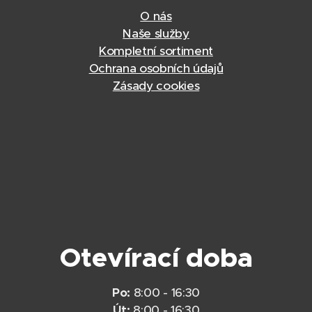
O nás
Naše služby
Kompletní sortiment
Ochrana osobních údajů
Zásady cookies
Otevírací doba
Po:
8:00 - 16:30
Út:
8:00 - 16:30