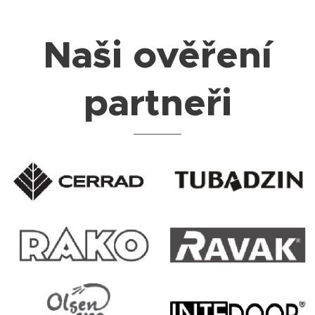
Naši ověření
partneři