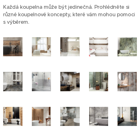
Každá koupelna může být jedinečná. Prohlédněte si
různé koupelnové koncepty, které vám mohou pomoci
s výběrem.