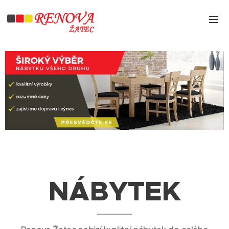
NÁBYTEK