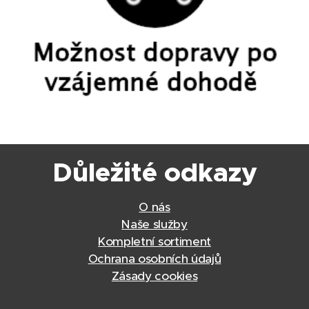
Důležité odkazy
O nás
Naše služby
Kompletní sortiment
Ochrana osobních údajů
Zásady cookies