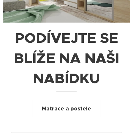
PODÍVEJTE SE
BLÍŽE NA NAŠI
NABÍDKU
Matrace a postele