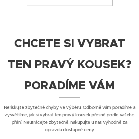
CHCETE SI VYBRAT
TEN PRAVÝ KOUSEK?
PORADÍME VÁM
Neriskujte zbytečně chyby ve výběru. Odborně vám poradíme a
vysvětlíme, jak si vybrat ten pravý kousek přesně podle vašeho
přání. Neutrácejte zbytečně, nakupujte u nás výhodně za
opravdu dostupné ceny.